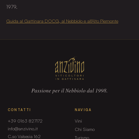
1979.
Guida al Gattinara DOCG, al Nebbiolo e all'Alto Piemonte
Passione per il Nebbiolo dal 1998.
CONTATTI
NAVIGA
+39 0163 827172
Vini
info@anzivino.it
Chi Siamo
C.so Valsesia 162
Turismo