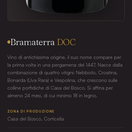
Bramaterra
DOC
Vino di antichissima origine, il suo nome compare per
la prima volta in una pergamena del 1447. Nasce dalla
combinazione di quattro vitigni: Nebbiolo, Croatina,
Bonarda (Uva Rara) e Vespolina, che crescono sulle
colline porfidiche di Casa del Bosco. Si affina per
almeno 24 mesi, di cui minimo 18 in legno.
ZONA DI PRODUZIONE
Casa del Bosco, Corticella