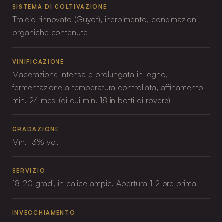
SISTEMA DI COLTIVAZIONE
Tralcio rinnovato (Guyot), inerbimento, concimazioni
organiche contenute
VINIFICAZIONE
Macerazione intensa e prolungata in legno,
fermentazione a temperatura controllata, affinamento
min. 24 mesi (di cui min. 18 in botti di rovere)
GRADAZIONE
Min. 13% vol.
SERVIZIO
18-20 gradi, in calice ampio. Apertura 1-2 ore prima
INVECCHIAMENTO